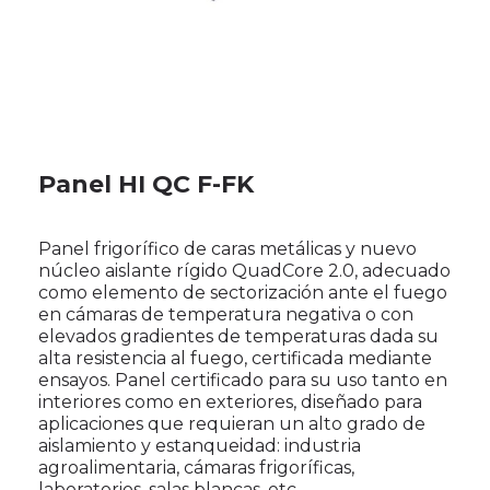
Panel HI QC F-FK
Panel frigorífico de caras metálicas y nuevo
núcleo aislante rígido QuadCore 2.0, adecuado
como elemento de sectorización ante el fuego
en cámaras de temperatura negativa o con
elevados gradientes de temperaturas dada su
alta resistencia al fuego, certificada mediante
ensayos. Panel certificado para su uso tanto en
interiores como en exteriores, diseñado para
aplicaciones que requieran un alto grado de
aislamiento y estanqueidad: industria
agroalimentaria, cámaras frigoríficas,
laboratorios, salas blancas, etc.