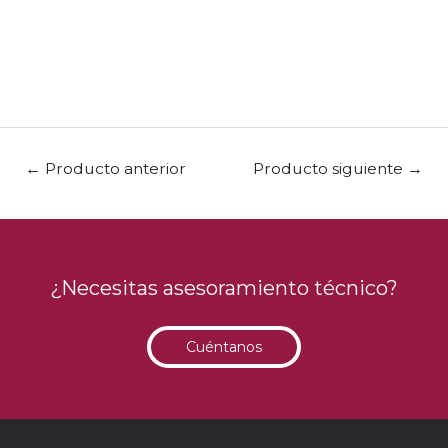
←
Producto anterior
Producto siguiente
→
¿Necesitas asesoramiento técnico?
Cuéntanos