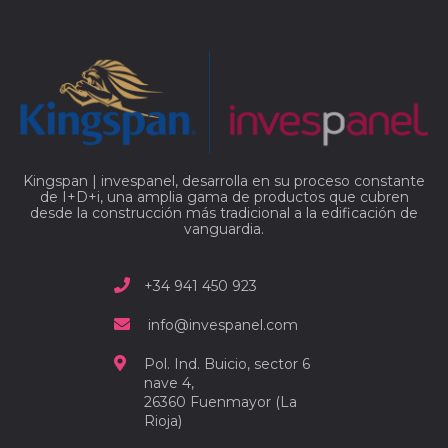
Kingspan | invespanel, desarrolla en su proceso constante
de I+D+i, una amplia gama de productos que cubren
desde la construcción más tradicional a la edificación de
vanguardia.
+34 941 450 923
info@invespanel.com
Pol. Ind. Buicio, sector 6
nave 4,
26360 Fuenmayor (La
Rioja)