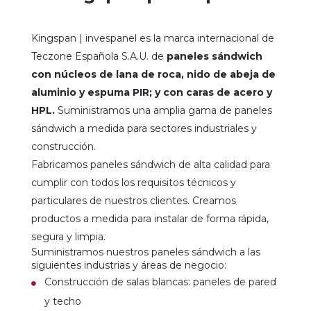
Kingspan | invespanel es la marca internacional de
Teczone Española S.A.U. de
paneles sándwich
con núcleos de lana de roca, nido de abeja de
aluminio y espuma PIR; y con caras de acero y
HPL.
Suministramos una amplia gama de paneles
sándwich a medida para sectores industriales y
construcción.
Fabricamos paneles sándwich de alta calidad para
cumplir con todos los requisitos técnicos y
particulares de nuestros clientes. Creamos
productos a medida para instalar de forma rápida,
segura y limpia.
Suministramos nuestros paneles sándwich a las
siguientes industrias y áreas de negocio:
Construcción de salas blancas: paneles de pared
y techo