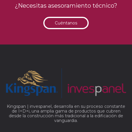
¿Necesitas asesoramiento técnico?
Cuéntanos
Kingspan | invespanel, desarrolla en su proceso constante
de I+D+i, una amplia gama de productos que cubren
desde la construcción más tradicional a la edificación de
vanguardia.