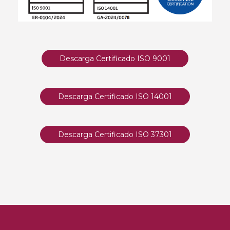
Descarga Certificado ISO 9001
Descarga Certificado ISO 14001
Descarga Certificado ISO 37301