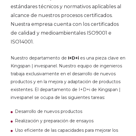
estándares técnicos y normativos aplicables al
alcance de nuestros procesos certificados
.
Nuestra empresa cuenta con los certificados
de calidad y medioambientales ISO9001 e
ISO14001.
Nuestro departamento de
I+D+i
es una pieza clave en
Kingspan | invespanel. Nuestro equipo de ingenieros
trabaja exclusivamente en el desarrollo de nuevos
productos y en la mejora y adaptación de productos
existentes. El departamento de I+D+i de Kingspan |
invespanel se ocupa de las siguientes tareas:
Desarrollo de nuevos productos
Realización y preparación de ensayos
Uso eficiente de las capacidades para mejorar los