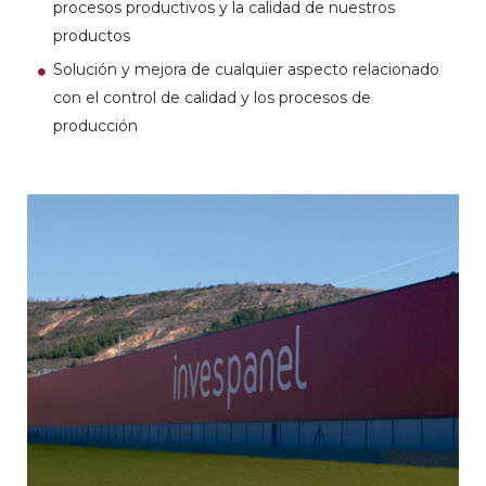
procesos productivos y la calidad de nuestros
productos
Solución y mejora de cualquier aspecto relacionado
con el control de calidad y los procesos de
producción