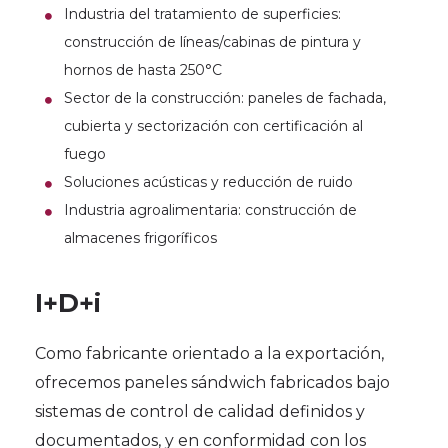
Industria del tratamiento de superficies:
construcción de líneas/cabinas de pintura y
hornos de hasta 250°C
Sector de la construcción: paneles de fachada,
cubierta y sectorización con certificación al
fuego
Soluciones acústicas y reducción de ruido
Industria agroalimentaria: construcción de
almacenes frigoríficos
I+D+i
Como fabricante orientado a la exportación,
ofrecemos paneles sándwich fabricados bajo
sistemas de control de calidad definidos y
documentados, y en conformidad con los