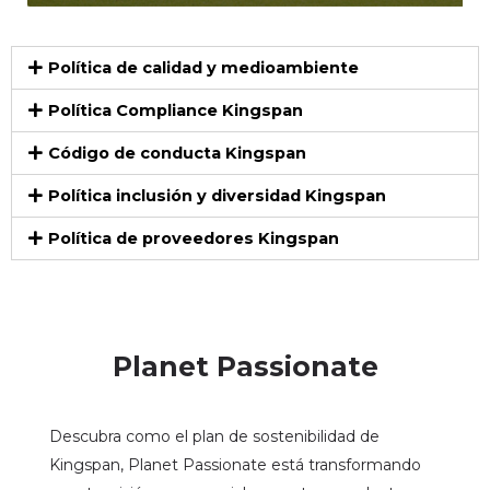
Política de calidad y medioambiente
Política Compliance Kingspan
Código de conducta Kingspan
Política inclusión y diversidad Kingspan
Política de proveedores Kingspan
Planet Passionate
Descubra como el plan de sostenibilidad de
Kingspan, Planet Passionate está transformando