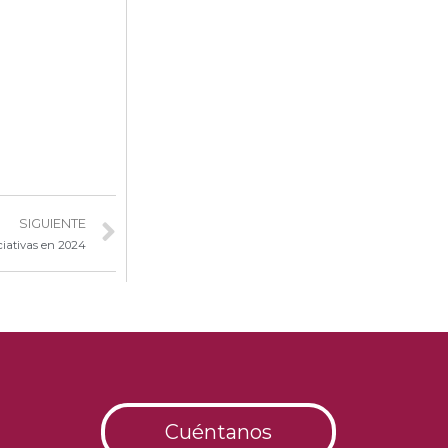
SIGUIENTE
ciativas en 2024
Cuéntanos