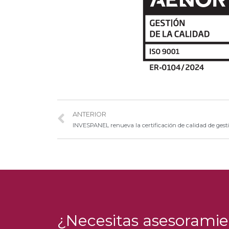
ANTERIOR
¿Necesitas asesoramie