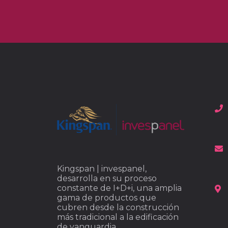
Kingspan | invespanel,
desarrolla en su proceso
constante de I+D+i, una amplia
gama de productos que
cubren desde la construcción
más tradicional a la edificación
de vanguardia.