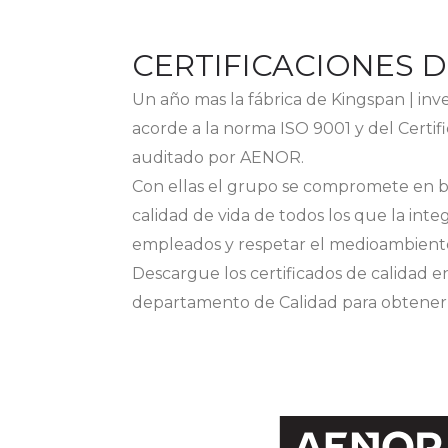
CERTIFICACIONES 
Un año mas la fábrica de Kingspan | inv
acorde a la norma ISO 9001 y del Certi
auditado por AENOR.
Con ellas el grupo se compromete en bu
calidad de vida de todos los que la inte
empleados y respetar el medioambient
Descargue los certificados de calidad e
departamento de Calidad para obtener